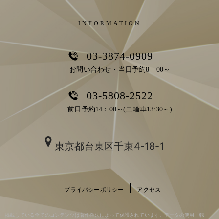
INFORMATION
03-3874-0909
お問い合わせ・当日予約8：00～
03-5808-2522
前日予約14：00～(二輪車13:30～)
東京都台東区千束4-18-1
プライバシーポリシー
アクセス
掲載している全てのコンテンツは著作権法によって保護されています。データの使用・転