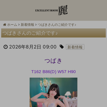
ホーム
新着情報
つばきさんのご紹介です♪
つばきさんのご紹介です♪
2026年8月2日 09:00
新着情報
つばき
T162 B86(D) W57
H90