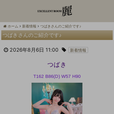
ホーム
新着情報
つばきさんのご紹介です♪
つばきさんのご紹介です♪
2026年8月6日 11:00
新着情報
つばき
T162 B86(D) W57
H90