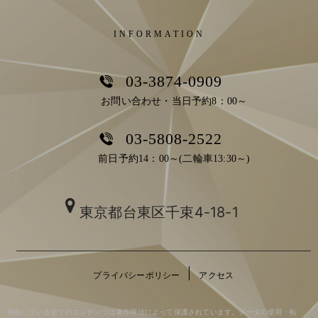
INFORMATION
03-3874-0909
お問い合わせ・当日予約8：00～
03-5808-2522
前日予約14：00～(二輪車13:30～)
東京都台東区千束4-18-1
プライバシーポリシー
アクセス
掲載している全てのコンテンツは著作権法によって保護されています。データの使用・転