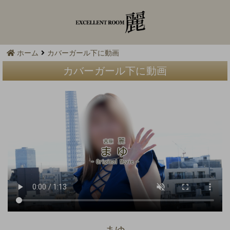
ホーム
カバーガール下に動画
カバーガール下に動画
まゆ