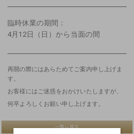
臨時休業の期間：
4月12日（日）から当面の間
再開の際にはあらためてご案内申し上げま
す。
お客様にはご迷惑をおかけいたしますが、
何卒よろしくお願い申し上げます。
一覧へ戻る