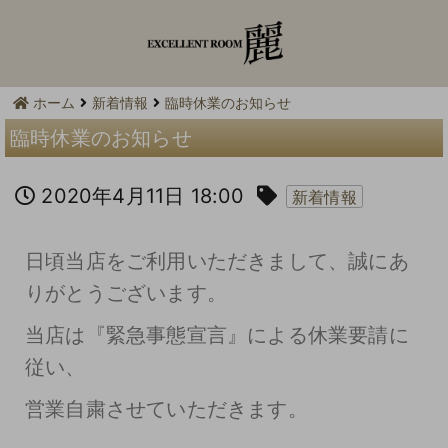
ホーム
新着情報
臨時休業のお知らせ
臨時休業のお知らせ
2020年4月11日 18:00
新着情報
日頃当店をご利用いただきまして、誠にあ
りがとうございます。
当店は『緊急事態宣言』による休業要請に
従い、
営業自粛させていただきます。