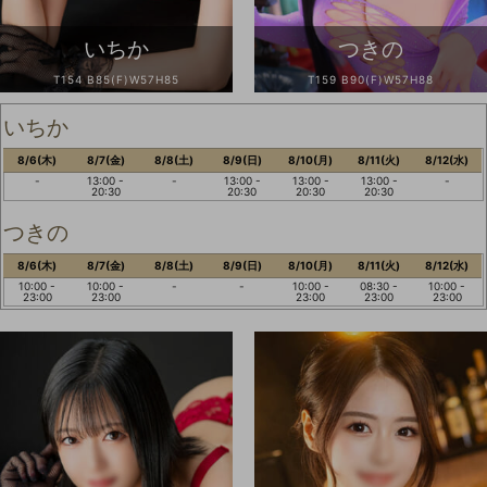
いちか
つきの
T154 B85(F)W57H85
T159 B90(F)W57H88
いちか
8/6(木)
8/7(金)
8/8(土)
8/9(日)
8/10(月)
8/11(火)
8/12(水)
-
13:00 -
-
13:00 -
13:00 -
13:00 -
-
20:30
20:30
20:30
20:30
つきの
8/6(木)
8/7(金)
8/8(土)
8/9(日)
8/10(月)
8/11(火)
8/12(水)
10:00 -
10:00 -
-
-
10:00 -
08:30 -
10:00 -
23:00
23:00
23:00
23:00
23:00