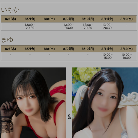
いちか
8/6(木)
8/7(金)
8/8(土)
8/9(日)
8/10(月)
8/11(火)
8/12(水)
-
13:00 -
-
13:00 -
13:00 -
13:00 -
-
20:30
20:30
20:30
20:30
まゆ
8/6(木)
8/7(金)
8/8(土)
8/9(日)
8/10(月)
8/11(火)
8/12(水)
-
-
-
-
-
10:00 -
10:00 -
15:00
19:00
&