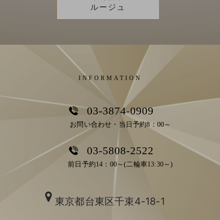
ルージュ
INFORMATION
03-3874-0909
お問い合わせ・当日予約8：00～
03-5808-2522
前日予約14：00～(二輪車13:30～)
東京都台東区千束4-18-1