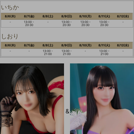
いちか
8/6(木)
8/7(金)
8/8(土)
8/9(日)
8/10(月)
8/11(火)
8/12(水)
-
13:00 -
-
13:00 -
13:00 -
13:00 -
-
20:30
20:30
20:30
20:30
しおり
8/6(木)
8/7(金)
8/8(土)
8/9(日)
8/10(月)
8/11(火)
8/12(水)
-
-
13:00 -
13:00 -
-
13:00 -
-
21:00
21:00
21:00
&