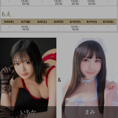
-
13:00 -
-
13:00 -
13:00 -
13:00 -
-
20:30
20:30
20:30
20:30
もえ
8/6(木)
8/7(金)
8/8(土)
8/9(日)
8/10(月)
8/11(火)
8/12(水)
-
10:00 -
-
-
10:00 -
-
-
16:00
16:00
&
いちか
まみ