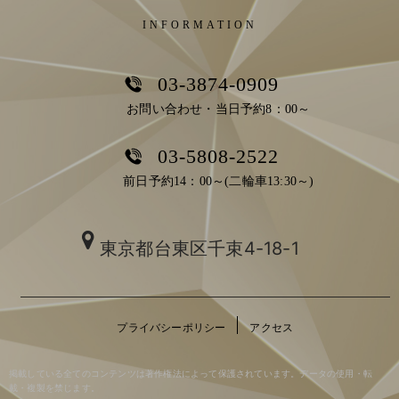
INFORMATION
03-3874-0909
お問い合わせ・当日予約8：00～
03-5808-2522
前日予約14：00～(二輪車13:30～)
東京都台東区千束4-18-1
プライバシーポリシー
アクセス
掲載している全てのコンテンツは著作権法によって保護されています。データの使用・転
載・複製を禁じます。