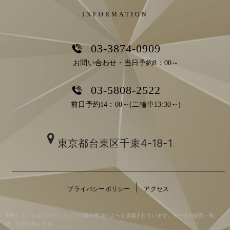
INFORMATION
03-3874-0909
お問い合わせ・当日予約8：00～
03-5808-2522
前日予約14：00～(二輪車13:30～)
東京都台東区千束4-18-1
プライバシーポリシー
アクセス
掲載している全てのコンテンツは著作権法によって保護されています。データの使用・転
載・複製を禁じます。