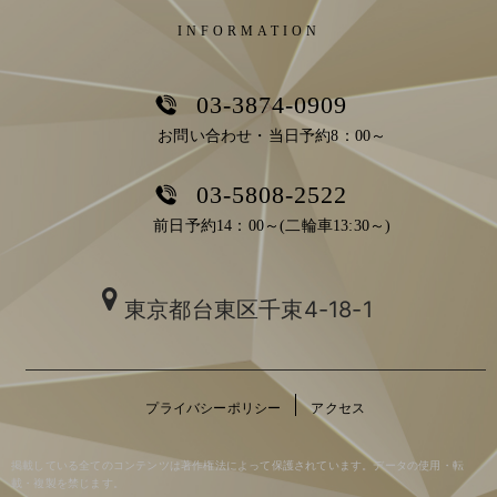
INFORMATION
03-3874-0909
お問い合わせ・当日予約8：00～
03-5808-2522
前日予約14：00～(二輪車13:30～)
東京都台東区千束4-18-1
プライバシーポリシー
アクセス
掲載している全てのコンテンツは著作権法によって保護されています。データの使用・転
載・複製を禁じます。