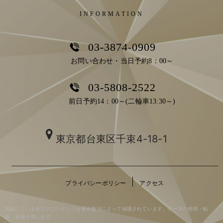
INFORMATION
03-3874-0909
お問い合わせ・当日予約8：00～
03-5808-2522
前日予約14：00～(二輪車13:30～)
東京都台東区千束4-18-1
プライバシーポリシー
アクセス
掲載している全てのコンテンツは著作権法によって保護されています。データの使用・転
載・複製を禁じます。