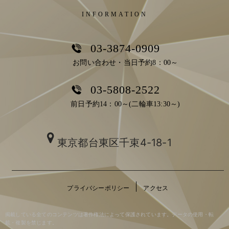
INFORMATION
03-3874-0909
お問い合わせ・当日予約8：00～
03-5808-2522
前日予約14：00～(二輪車13:30～)
東京都台東区千束4-18-1
プライバシーポリシー
アクセス
掲載している全てのコンテンツは著作権法によって保護されています。データの使用・転
載・複製を禁じます。