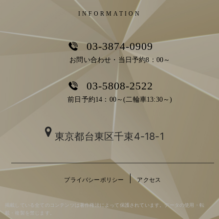
INFORMATION
03-3874-0909
お問い合わせ・当日予約8：00～
03-5808-2522
前日予約14：00～(二輪車13:30～)
東京都台東区千束4-18-1
プライバシーポリシー
アクセス
掲載している全てのコンテンツは著作権法によって保護されています。データの使用・転
載・複製を禁じます。