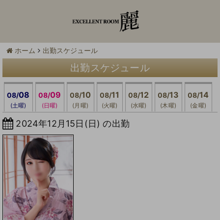
ホーム
出勤スケジュール
出勤スケジュール
08
09
10
11
12
13
14
08/
08/
08/
08/
08/
08/
08/
(土曜)
(日曜)
(月曜)
(火曜)
(水曜)
(木曜)
(金曜)
2024年12月15日(日) の出勤