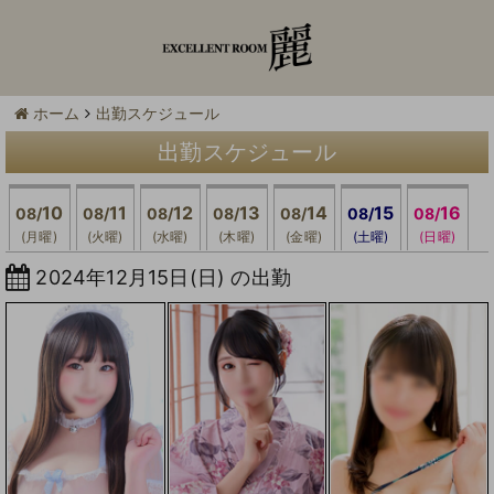
ホーム
出勤スケジュール
出勤スケジュール
10
11
12
13
14
15
16
08/
08/
08/
08/
08/
08/
08/
(月曜)
(火曜)
(水曜)
(木曜)
(金曜)
(土曜)
(日曜)
2024年12月15日(日) の出勤