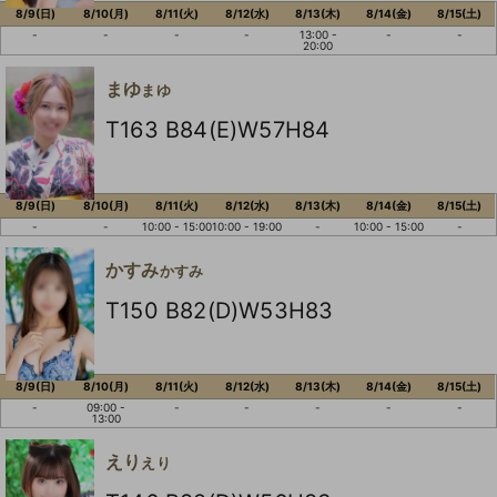
8/9(日)
8/10(月)
8/11(火)
8/12(水)
8/13(木)
8/14(金)
8/15(土)
-
-
-
-
13:00 -
-
-
20:00
まゆ
まゆ
T163 B84(E)W57H84
8/9(日)
8/10(月)
8/11(火)
8/12(水)
8/13(木)
8/14(金)
8/15(土)
-
-
10:00 - 15:00
10:00 - 19:00
-
10:00 - 15:00
-
かすみ
かすみ
T150 B82(D)W53H83
8/9(日)
8/10(月)
8/11(火)
8/12(水)
8/13(木)
8/14(金)
8/15(土)
-
09:00 -
-
-
-
-
-
13:00
えり
えり