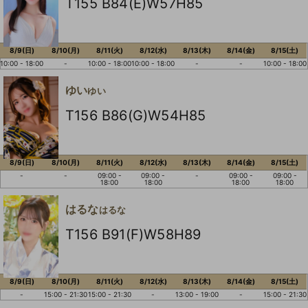
T155 B84(E)W57H85
8/9(日)
8/10(月)
8/11(火)
8/12(水)
8/13(木)
8/14(金)
8/15(土)
10:00 - 18:00
-
10:00 - 18:00
10:00 - 18:00
-
-
10:00 - 18:00
ゆい
ゆい
T156 B86(G)W54H85
8/9(日)
8/10(月)
8/11(火)
8/12(水)
8/13(木)
8/14(金)
8/15(土)
-
-
09:00 -
09:00 -
-
09:00 -
09:00 -
18:00
18:00
18:00
18:00
はるな
はるな
T156 B91(F)W58H89
8/9(日)
8/10(月)
8/11(火)
8/12(水)
8/13(木)
8/14(金)
8/15(土)
-
15:00 - 21:30
15:00 - 21:30
-
13:00 - 19:00
-
15:00 - 21:30