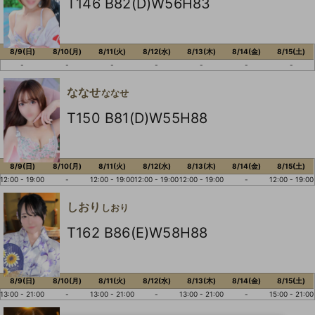
T146 B82(D)W56H83
8/9(日)
8/10(月)
8/11(火)
8/12(水)
8/13(木)
8/14(金)
8/15(土)
-
-
-
-
-
-
-
ななせ
ななせ
T150 B81(D)W55H88
8/9(日)
8/10(月)
8/11(火)
8/12(水)
8/13(木)
8/14(金)
8/15(土)
12:00 - 19:00
-
12:00 - 19:00
12:00 - 19:00
12:00 - 19:00
-
12:00 - 19:00
しおり
しおり
T162 B86(E)W58H88
8/9(日)
8/10(月)
8/11(火)
8/12(水)
8/13(木)
8/14(金)
8/15(土)
13:00 - 21:00
-
13:00 - 21:00
-
13:00 - 21:00
-
15:00 - 21:00