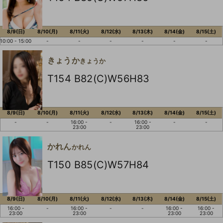
8/9(日)
8/10(月)
8/11(火)
8/12(水)
8/13(木)
8/14(金)
8/15(土)
10:00 - 15:00
-
-
-
-
-
-
きょうか
きょうか
T154 B82(C)W56H83
8/9(日)
8/10(月)
8/11(火)
8/12(水)
8/13(木)
8/14(金)
8/15(土)
-
-
16:00 -
-
16:00 -
-
-
23:00
23:00
かれん
かれん
T150 B85(C)W57H84
8/9(日)
8/10(月)
8/11(火)
8/12(水)
8/13(木)
8/14(金)
8/15(土)
16:00 -
-
16:00 -
-
-
16:00 -
16:00 -
23:00
23:00
23:00
23:00