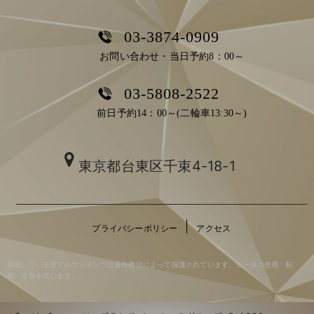
03-3874-0909
お問い合わせ・当日予約8：00～
03-5808-2522
前日予約14：00～(二輪車13:30～)
東京都台東区千束4-18-1
プライバシーポリシー
アクセス
掲載している全てのコンテンツは著作権法によって保護されています。データの使用・転
載・複製を禁じます。