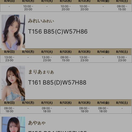
8/9(日)
8/10(月)
8/11(火)
8/12(水)
8/13(木)
8/14(金)
8/15(土)
-
10:00 -
-
10:00 -
10:00 -
-
09:00 -
20:00
20:00
20:00
15:00
みれい
みれい
T156 B85(C)W57H86
8/9(日)
8/10(月)
8/11(火)
8/12(水)
8/13(木)
8/14(金)
8/15(土)
13:00 -
-
13:00 -
09:00 -
13:00 -
-
13:00 -
23:00
23:00
15:00
23:00
23:00
まりあ
まりあ
T161 B85(D)W57H88
8/9(日)
8/10(月)
8/11(火)
8/12(水)
8/13(木)
8/14(金)
8/15(土)
09:00 -
-
09:00 -
-
09:00 -
09:00 -
-
18:00
18:00
18:00
18:00
あや
あや