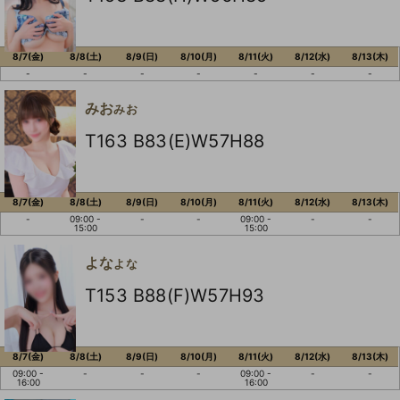
8/7(金)
8/8(土)
8/9(日)
8/10(月)
8/11(火)
8/12(水)
8/13(木)
-
-
-
-
-
-
-
みお
みお
T163 B83(E)W57H88
8/7(金)
8/8(土)
8/9(日)
8/10(月)
8/11(火)
8/12(水)
8/13(木)
-
09:00 -
-
-
09:00 -
-
-
15:00
15:00
よな
よな
T153 B88(F)W57H93
8/7(金)
8/8(土)
8/9(日)
8/10(月)
8/11(火)
8/12(水)
8/13(木)
09:00 -
-
-
-
09:00 -
-
-
16:00
16:00