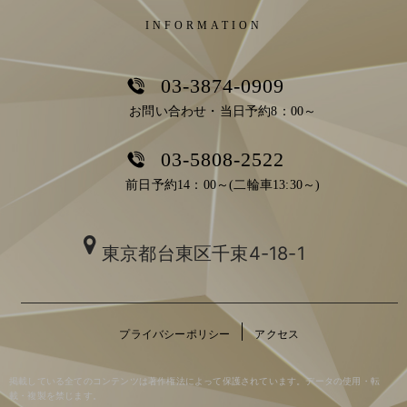
INFORMATION
03-3874-0909
お問い合わせ・当日予約8：00～
03-5808-2522
前日予約14：00～(二輪車13:30～)
東京都台東区千束4-18-1
プライバシーポリシー
アクセス
掲載している全てのコンテンツは著作権法によって保護されています。データの使用・転
載・複製を禁じます。