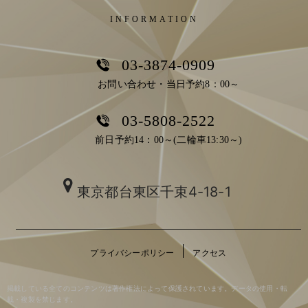
INFORMATION
03-3874-0909
お問い合わせ・当日予約8：00～
03-5808-2522
前日予約14：00～(二輪車13:30～)
東京都台東区千束4-18-1
プライバシーポリシー
アクセス
掲載している全てのコンテンツは著作権法によって保護されています。データの使用・転
載・複製を禁じます。