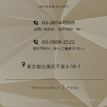
INFORMATION
03-3874-0909
お問い合わせ・当日予約8：00～
03-5808-2522
前日予約14：00～(二輪車13:30～)
東京都台東区千束4-18-1
プライバシーポリシー
アクセス
掲載している全てのコンテンツは著作権法によって保護されています。データの使用・転
載・複製を禁じます。